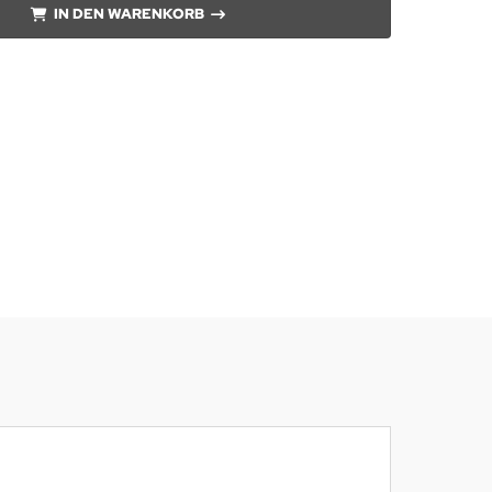
IN DEN WARENKORB