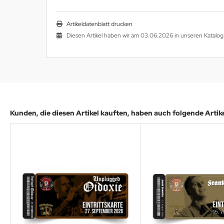
Artikeldatenblatt drucken
Diesen Artikel haben wir am 03.06.2026 in unseren Katal
Kunden, die diesen Artikel kauften, haben auch folgende Artikel