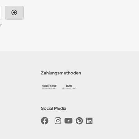
r
Zahlungsmethoden
Social Media