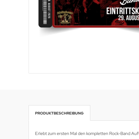
PRODUKTBESCHREIBUNG
Erlebt zum ersten Mal den kompletten Rock-Band Auftr