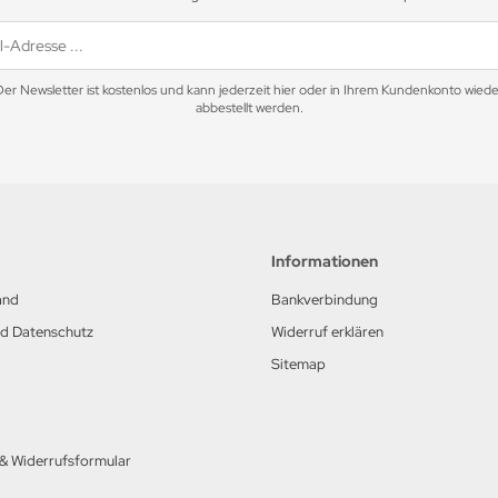
Der Newsletter ist kostenlos und kann jederzeit hier oder in Ihrem Kundenkonto wiede
abbestellt werden.
Informationen
and
Bankverbindung
nd Datenschutz
Widerruf erklären
Sitemap
 & Widerrufsformular