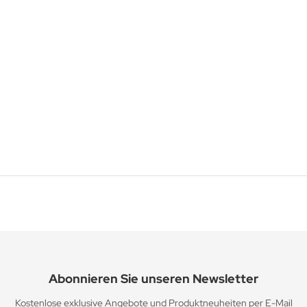
Abonnieren Sie unseren Newsletter
Kostenlose exklusive Angebote und Produktneuheiten per E-Mail