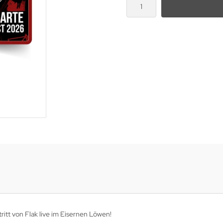
itt von Flak live im Eisernen Löwen!