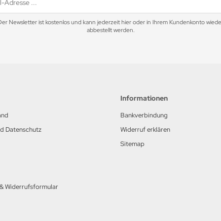
Der Newsletter ist kostenlos und kann jederzeit hier oder in Ihrem Kundenkonto wiede
abbestellt werden.
Informationen
and
Bankverbindung
nd Datenschutz
Widerruf erklären
Sitemap
 & Widerrufsformular