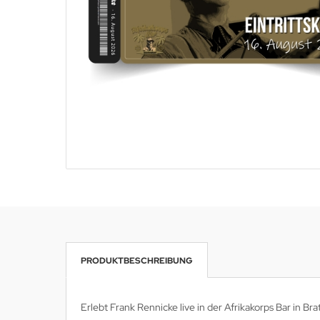
PRODUKTBESCHREIBUNG
Erlebt Frank Rennicke live in der Afrikakorps Bar in Br