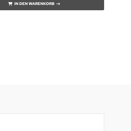
IN DEN WARENKORB