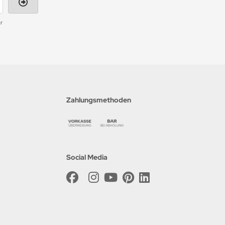
r
Zahlungsmethoden
Social Media