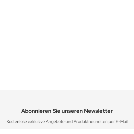
Abonnieren Sie unseren Newsletter
Kostenlose exklusive Angebote und Produktneuheiten per E-Mail