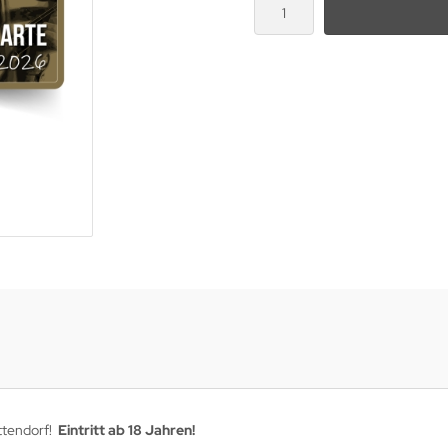
attendorf!
Eintritt ab 18 Jahren!